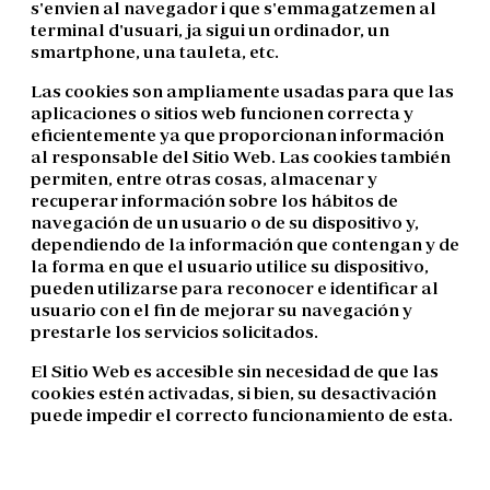
s'envien al navegador i que s'emmagatzemen al
terminal d'usuari, ja sigui un ordinador, un
smartphone, una tauleta, etc.
Las cookies son ampliamente usadas para que las
aplicaciones o sitios web funcionen correcta y
eficientemente ya que proporcionan información
al responsable del Sitio Web. Las cookies también
permiten, entre otras cosas, almacenar y
recuperar información sobre los hábitos de
navegación de un usuario o de su dispositivo y,
dependiendo de la información que contengan y de
la forma en que el usuario utilice su dispositivo,
pueden utilizarse para reconocer e identificar al
usuario con el fin de mejorar su navegación y
prestarle los servicios solicitados.
El Sitio Web es accesible sin necesidad de que las
cookies estén activadas, si bien, su desactivación
puede impedir el correcto funcionamiento de esta.