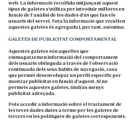
web. La informació recollida mitjançant aquest
tipus de galetes s'utilitza per introduir millores en
funció de l'anàlisi de les dades d'ús que fan els
usuaris del servei. Tota la informació que recullen
aquestes galetes és agregada i, per tant, anònima.
GALETES DE PUBLICITAT COMPORTAMENTAL
Aquestes galetes són aquelles que
emmagatzemen informació del comportament
dels usuaris obtinguda a través de l'observació
continuada dels seus hàbits de navegació, cosa
que permet desenvolupar un perfil específic per
mostrar publicitat en funció d’aquest. Si no
permets aquestes galetes, tindràs menys
publicitat adreçada.
Pots accedir a informació sobre el tractament de
les teves dades dutes a terme per les galetes de
tercers en les polítiques de galetes corresponents.