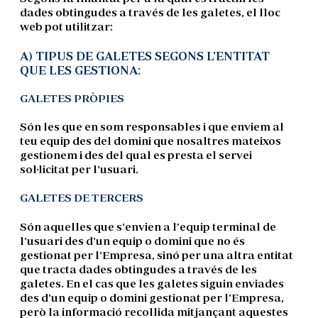
dades obtingudes a través de les galetes, el lloc
web pot utilitzar:
A) TIPUS DE GALETES SEGONS L'ENTITAT
QUE LES GESTIONA:
GALETES PRÒPIES
Són les que en som responsables i que enviem al
teu equip des del domini que nosaltres mateixos
gestionem i des del qual es presta el servei
sol·licitat per l'usuari.
GALETES DE TERCERS
Són aquelles que s'envien a l'equip terminal de
l'usuari des d'un equip o domini que no és
gestionat per l'Empresa, sinó per una altra entitat
que tracta dades obtingudes a través de les
galetes. En el cas que les galetes siguin enviades
des d'un equip o domini gestionat per l'Empresa,
però la informació recollida mitjançant aquestes